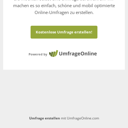
machen es so einfach, schöne und mobil optimierte
Online-Umfragen zu erstellen.
Kostenlose Umfrage erstellen!
Powered by
Umfrage erstellen
mit UmfrageOnline.com