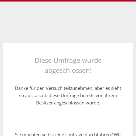
Diese Umfrage wurde
abgeschlossen!
Danke für den Versuch teilzunehmen, aber es sieht
so aus, als ob diese Umfrage bereits von ihrem
Besitzer abgeschlossen wurde.
Sie möchten selbst eine Umfrage durchführen? Wir